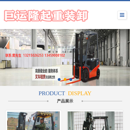
PRODUCT
DISPLAY
产品展示