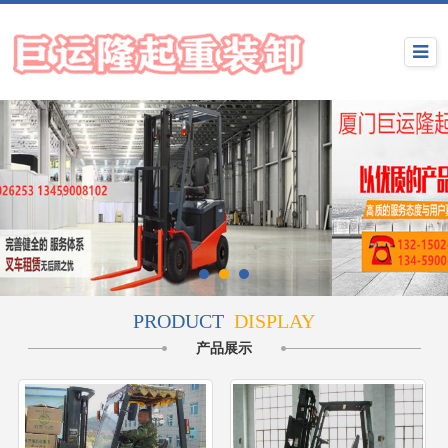
PRODUCT
DISPLAY
产品展示