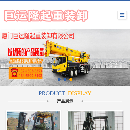
PRODUCT
DISPLAY
产品展示